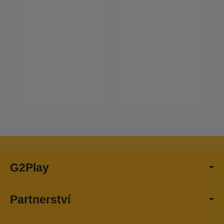
G2Play
Partnerství