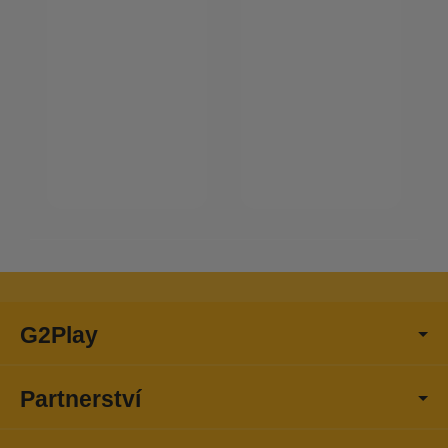
G2Play
Partnerství