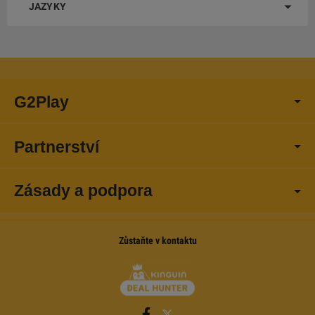
JAZYKY
G2Play
Partnerství
Zásady a podpora
Zůstaňte v kontaktu