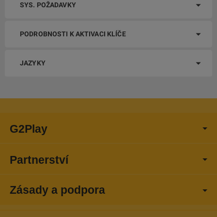
SYS. POŽADAVKY
PODROBNOSTI K AKTIVACI KLÍČE
JAZYKY
G2Play
Partnerství
Zásady a podpora