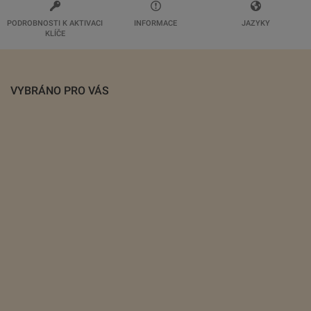
PODROBNOSTI K AKTIVACI
INFORMACE
JAZYKY
KLÍČE
VYBRÁNO PRO VÁS