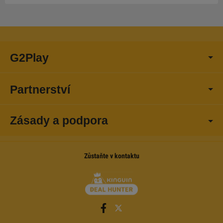
G2Play
Partnerství
Zásady a podpora
Zůstaňte v kontaktu