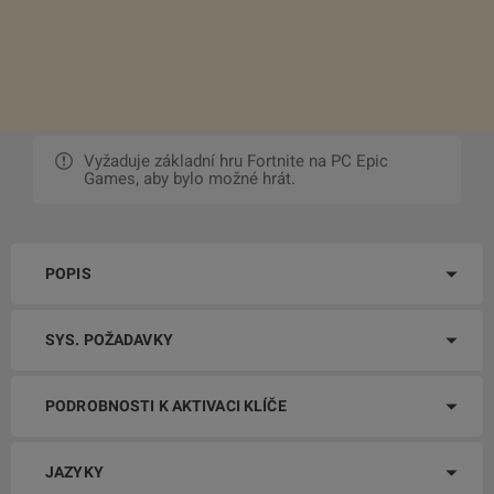
Vyžaduje základní hru Fortnite na PC Epic
Games, aby bylo možné hrát.
POPIS
SYS. POŽADAVKY
PODROBNOSTI K AKTIVACI KLÍČE
JAZYKY