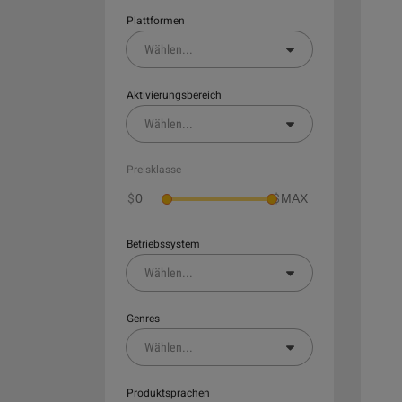
Plattformen
Wählen
...
Aktivierungsbereich
Wählen
...
Preisklasse
$
$
Betriebssystem
Wählen
...
Genres
Wählen
...
Produktsprachen