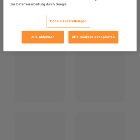
zur Datenverarbeitung durch Google
Cookie-Einstellungen
Alle ablehnen
Alle Cookies akzeptieren