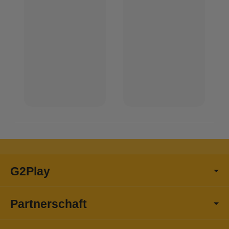
G2Play
Partnerschaft