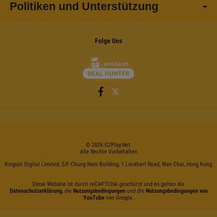
Politiken und Unterstützung
Folge Uns
©
2026
G2Play
.net.
Alle Rechte Vorbehalten
Kinguin Digital Limited, 5/F Chung Nam Building, 1 Lockhart Road, Wan Chai, Hong Kong
Diese Website ist durch reCAPTCHA geschützt und es gelten die
Datenschutzerklärung
, die
Nutzungsbedingungen
und die
Nutzungsbedingungen von
YouTube
von Google.