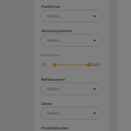
Plattformen
Wählen
...
Aktivierungsbereich
Wählen
...
Preisklasse
$
$
Betriebssystem
Wählen
...
Genres
Wählen
...
Produktsprachen