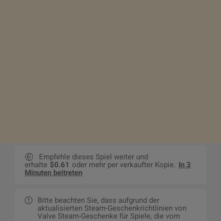
Empfehle dieses Spiel weiter und
erhalte
$0.61
oder mehr per verkaufter Kopie.
In 3
Minuten beitreten
Bitte beachten Sie, dass aufgrund der
aktualisierten Steam-Geschenkrichtlinien von
Valve Steam-Geschenke für Spiele, die vom