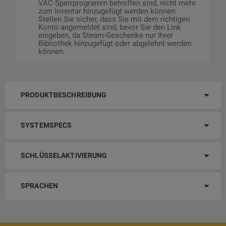
VAC-Sperrprogramm betroffen sind, nicht mehr
zum Inventar hinzugefügt werden können.
Stellen Sie sicher, dass Sie mit dem richtigen
Konto angemeldet sind, bevor Sie den Link
eingeben, da Steam-Geschenke nur Ihrer
Bibliothek hinzugefügt oder abgelehnt werden
können.
PRODUKTBESCHREIBUNG
SYSTEMSPECS
SCHLÜSSELAKTIVIERUNG
SPRACHEN