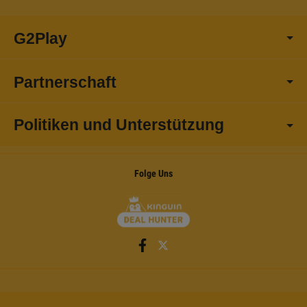
G2Play
Partnerschaft
Politiken und Unterstützung
Folge Uns