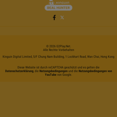
©
2026
G2Play
.net.
Alle Rechte Vorbehalten
Kinguin Digital Limited, 5/F Chung Nam Building, 1 Lockhart Road, Wan Chai, Hong Kong
Diese Website ist durch reCAPTCHA geschützt und es gelten die
Datenschutzerklärung
, die
Nutzungsbedingungen
und die
Nutzungsbedingungen von
YouTube
von Google.