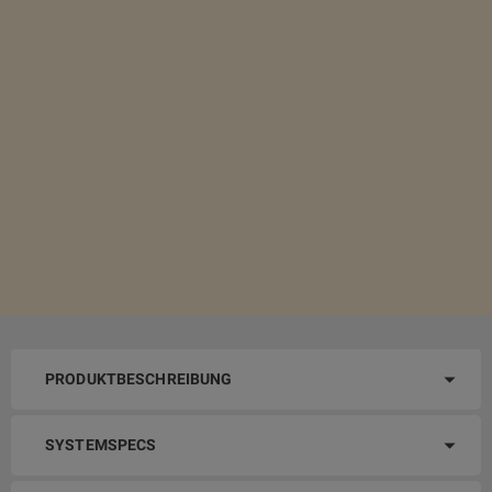
PRODUKTBESCHREIBUNG
SYSTEMSPECS