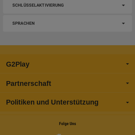
SCHLÜSSELAKTIVIERUNG
SPRACHEN
G2Play
Partnerschaft
Politiken und Unterstützung
Folge Uns