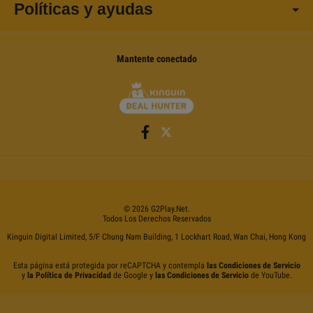
Políticas y ayudas
Mantente conectado
©
2026
G2Play
.net.
Todos Los Derechos Reservados
Kinguin Digital Limited, 5/F Chung Nam Building, 1 Lockhart Road, Wan Chai, Hong Kong
Esta página está protegida por reCAPTCHA y contempla
las Condiciones de Servicio
y
la Política de Privacidad
de Google y
las Condiciones de Servicio
de YouTube.