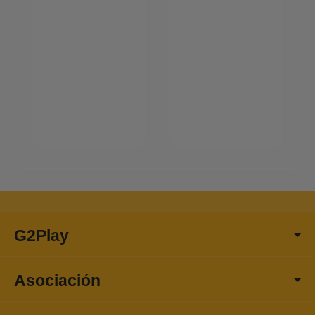
G2Play
Asociación