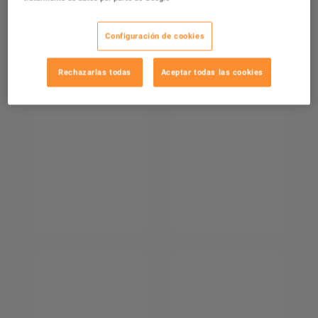
Configuración de cookies
Rechazarlas todas
Aceptar todas las cookies