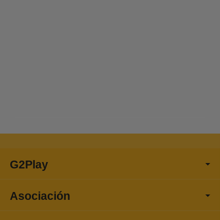
G2Play
Asociación