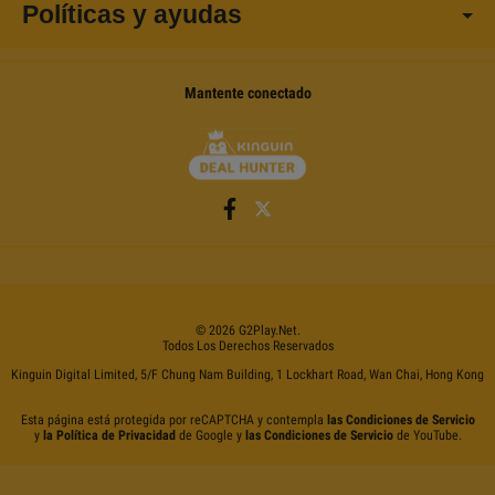
Políticas y ayudas
Mantente conectado
©
2026
G2Play
.net.
Todos Los Derechos Reservados
Kinguin Digital Limited, 5/F Chung Nam Building, 1 Lockhart Road, Wan Chai, Hong Kong
Esta página está protegida por reCAPTCHA y contempla
las Condiciones de Servicio
y
la Política de Privacidad
de Google y
las Condiciones de Servicio
de YouTube.