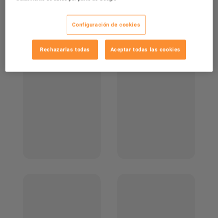
Configuración de cookies
Rechazarlas todas
Aceptar todas las cookies