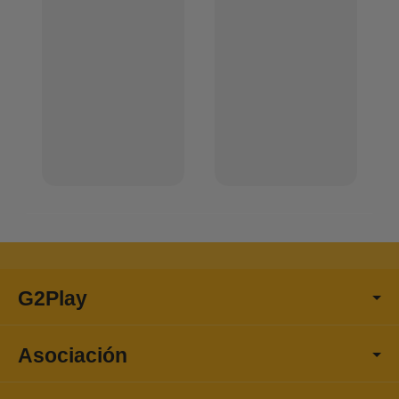
G2Play
Asociación