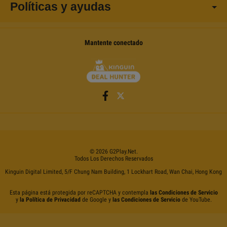
Políticas y ayudas
Mantente conectado
©
2026
G2Play
.net.
Todos Los Derechos Reservados
Kinguin Digital Limited, 5/F Chung Nam Building, 1 Lockhart Road, Wan Chai, Hong Kong
Esta página está protegida por reCAPTCHA y contempla
las Condiciones de Servicio
y
la Política de Privacidad
de Google y
las Condiciones de Servicio
de YouTube.