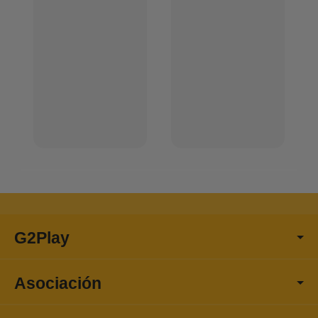
G2Play
Asociación