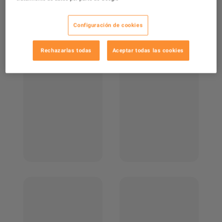
Configuración de cookies
Rechazarlas todas
Aceptar todas las cookies