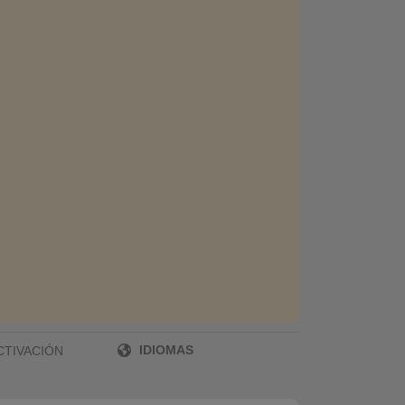
IDIOMAS
CTIVACIÓN