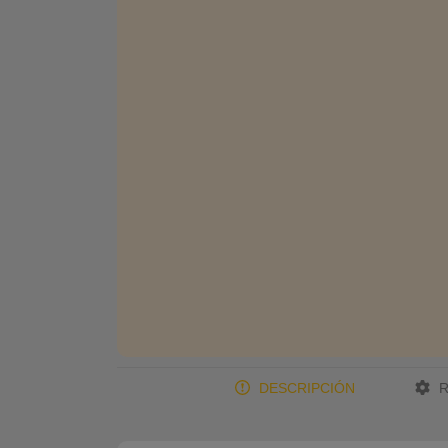
DESCRIPCIÓN
R