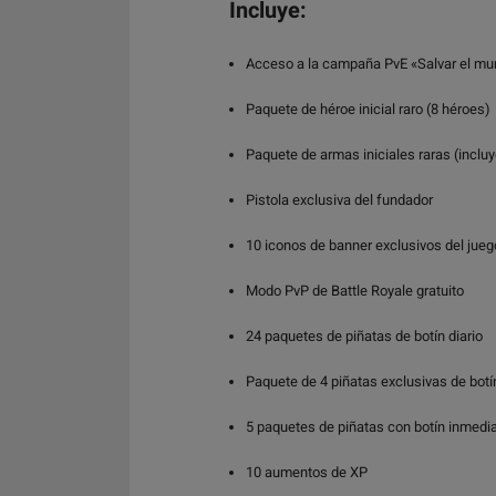
Incluye:
Acceso a la campaña PvE «Salvar el m
Paquete de héroe inicial raro (8 héroes)
Paquete de armas iniciales raras (inclu
Pistola exclusiva del fundador
10 iconos de banner exclusivos del jueg
Modo PvP de Battle Royale gratuito
24 paquetes de piñatas de botín diario
Paquete de 4 piñatas exclusivas de botí
5 paquetes de piñatas con botín inmedi
10 aumentos de XP