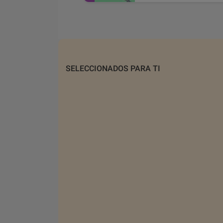
SELECCIONADOS PARA TI