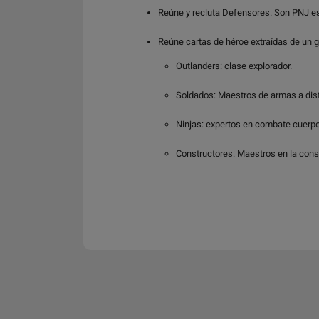
Reúne y recluta Defensores. Son PNJ es
Reúne cartas de héroe extraídas de un g
Outlanders: clase explorador.
Soldados: Maestros de armas a dis
Ninjas: expertos en combate cuerpo
Constructores: Maestros en la const