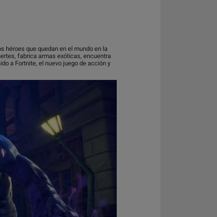
 los héroes que quedan en el mundo en la
ertes, fabrica armas exóticas, encuentra
ido a Fortnite, el nuevo juego de acción y