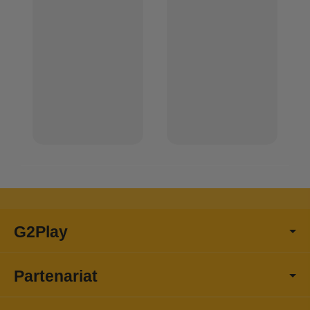
G2Play
Partenariat