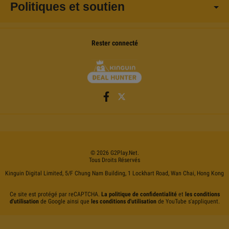
Politiques et soutien
Rester connecté
©
2026
G2Play
.net.
Tous Droits Réservés
Kinguin Digital Limited, 5/F Chung Nam Building, 1 Lockhart Road, Wan Chai, Hong Kong
Ce site est protégé par reCAPTCHA.
La politique de confidentialité
et
les conditions
d'utilisation
de Google ainsi que
les conditions d'utilisation
de YouTube s'appliquent.