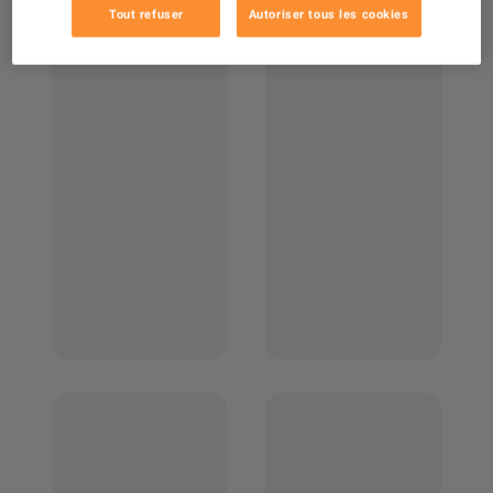
Tout refuser
Autoriser tous les cookies