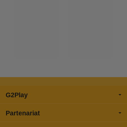
G2Play
Partenariat