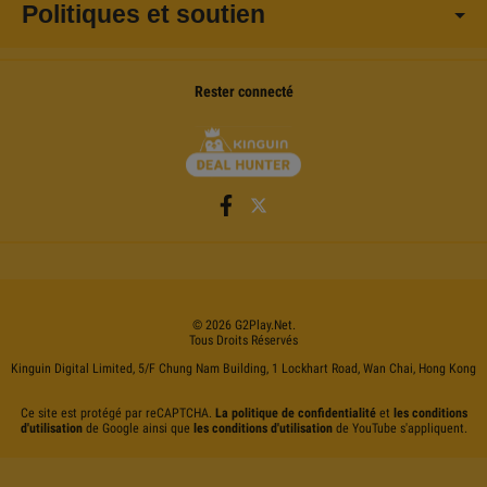
Politiques et soutien
Rester connecté
©
2026
G2Play
.net.
Tous Droits Réservés
Kinguin Digital Limited, 5/F Chung Nam Building, 1 Lockhart Road, Wan Chai, Hong Kong
Ce site est protégé par reCAPTCHA.
La politique de confidentialité
et
les conditions
d'utilisation
de Google ainsi que
les conditions d'utilisation
de YouTube s'appliquent.