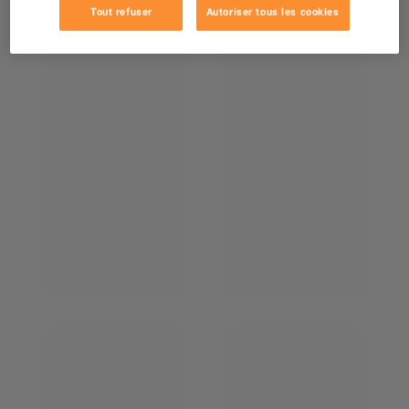
Tout refuser
Autoriser tous les cookies