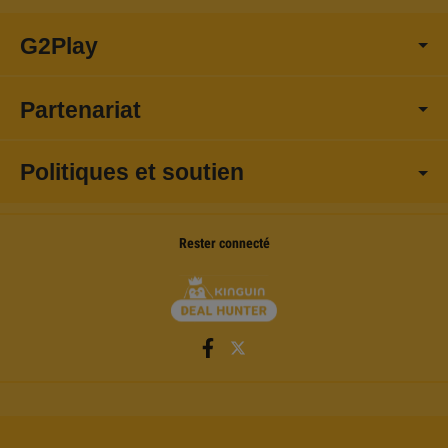
G2Play
Partenariat
Politiques et soutien
Rester connecté