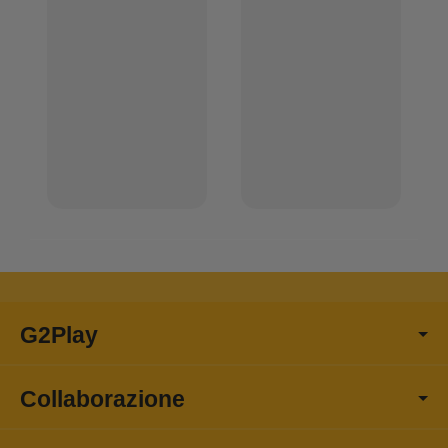
G2Play
Collaborazione