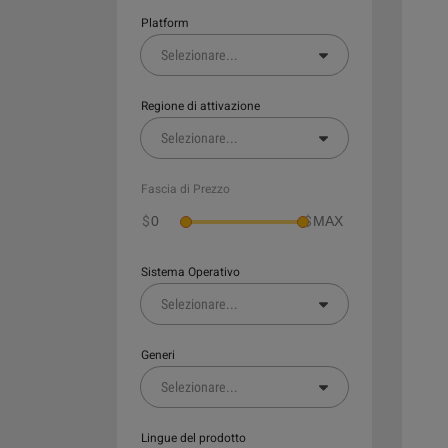
Platform
Selezionare
...
Regione di attivazione
Selezionare
...
Fascia di Prezzo
$
$
Sistema Operativo
Selezionare
...
Generi
Selezionare
...
Lingue del prodotto