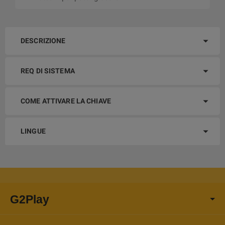
DESCRIZIONE
REQ DI SISTEMA
COME ATTIVARE LA CHIAVE
LINGUE
G2Play