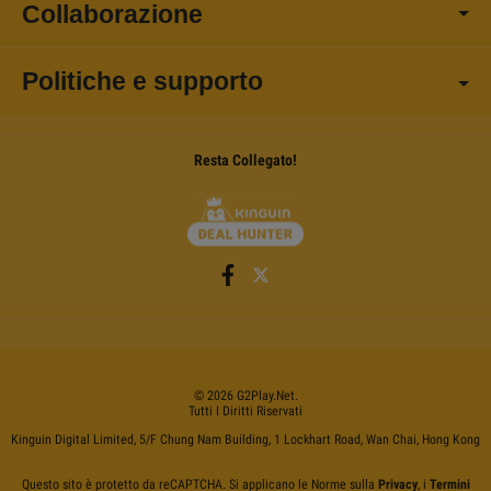
Collaborazione
Politiche e supporto
Resta Collegato!
©
2026
G2Play
.net.
Tutti I Diritti Riservati
Kinguin Digital Limited, 5/F Chung Nam Building, 1 Lockhart Road, Wan Chai, Hong Kong
Questo sito è protetto da reCAPTCHA. Si applicano le Norme sulla
Privacy
, i
Termini