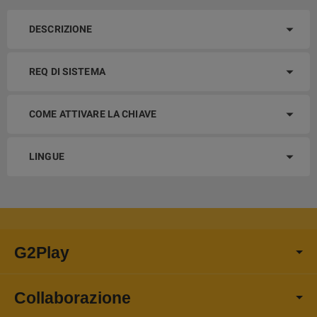
DESCRIZIONE
REQ DI SISTEMA
COME ATTIVARE LA CHIAVE
LINGUE
G2Play
Collaborazione