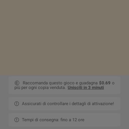
Raccomanda questo gioco e guadagna
$0.69
o
più per ogni copia venduta.
Unisciti in 3 minuti
Assicurati di controllare i dettagli di attivazione!
Tempi di consegna: fino a 12 ore