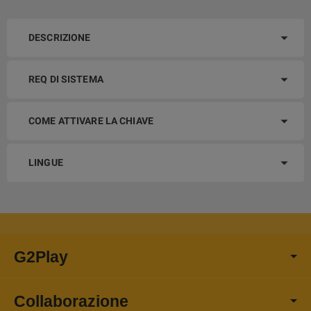
DESCRIZIONE
REQ DI SISTEMA
COME ATTIVARE LA CHIAVE
LINGUE
G2Play
Collaborazione