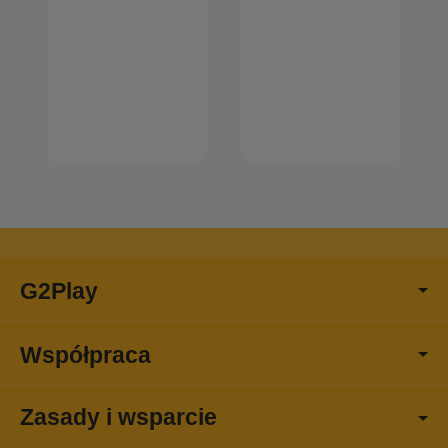
G2Play
Współpraca
Zasady i wsparcie