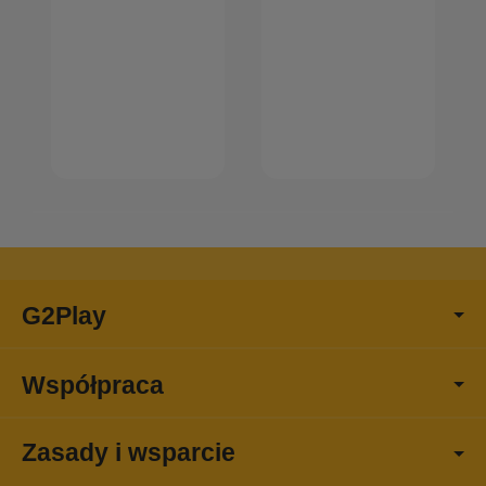
G2Play
Współpraca
Zasady i wsparcie