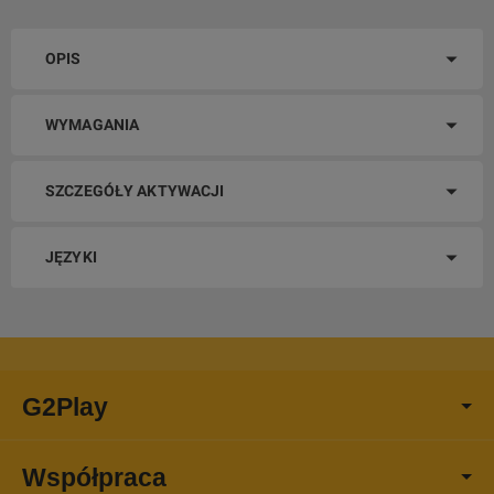
OPIS
WYMAGANIA
SZCZEGÓŁY AKTYWACJI
JĘZYKI
G2Play
Współpraca