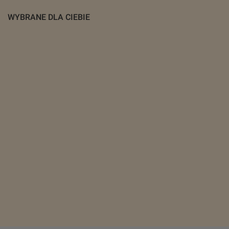
WYBRANE DLA CIEBIE