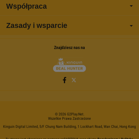
Współpraca
Zasady i wsparcie
Znajdziesz nas na
©
2026
G2Play
.net.
Wszelkie Prawa Zastrzeżone
Kinguin Digital Limited, 5/F Chung Nam Building, 1 Lockhart Road, Wan Chai, Hong Kong