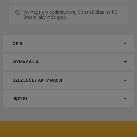
Wymaga gry podstawowej Conan Exiles na PC
Steam, aby móc grać.
OPIS
WYMAGANIA
SZCZEGÓŁY AKTYWACJI
JĘZYKI