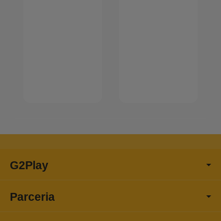
G2Play
Parceria