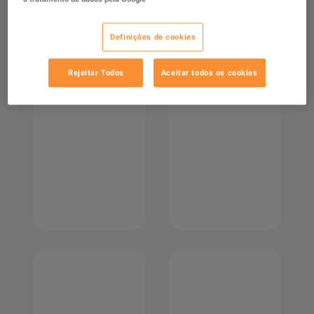
Definições de cookies
Rejeitar Todos
Aceitar todos os cookies