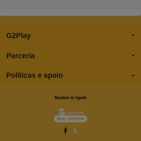
G2Play
Parceria
Políticas e apoio
Mantém-te ligado