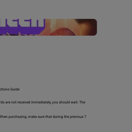
ctions Guide

ds are not received immediately, you should wait. The 
When purchasing, make sure that during the previous 7 