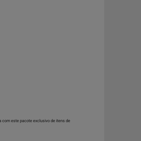
a com este pacote exclusivo de itens de