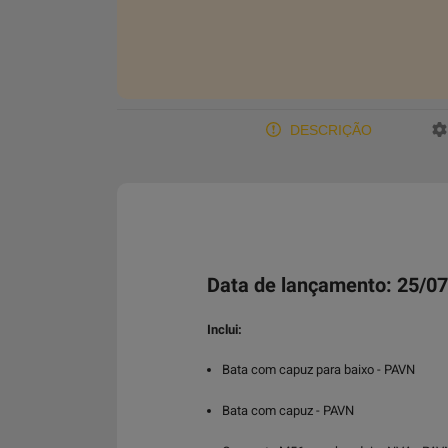
DESCRIÇÃO
Data de lançamento: 25/0
Inclui:
Bata com capuz para baixo - PAVN
Bata com capuz - PAVN