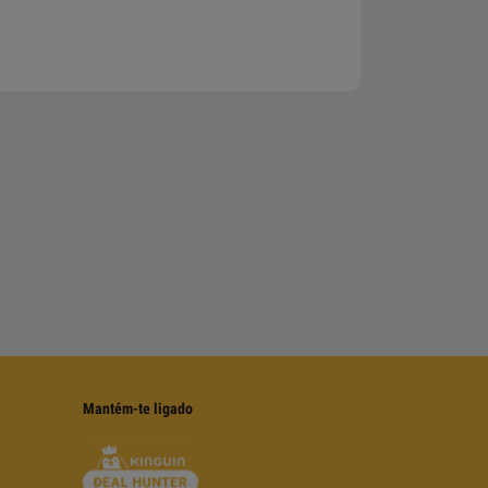
Mantém-te ligado