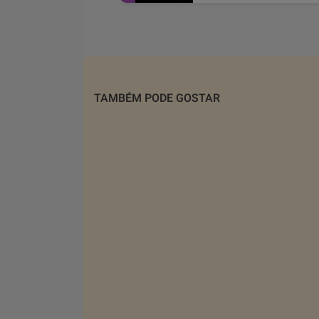
TAMBÉM PODE GOSTAR