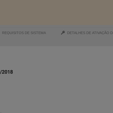
REQUISITOS DE SISTEMA
DETALHES DE ATIVAÇÃO D
7/2018