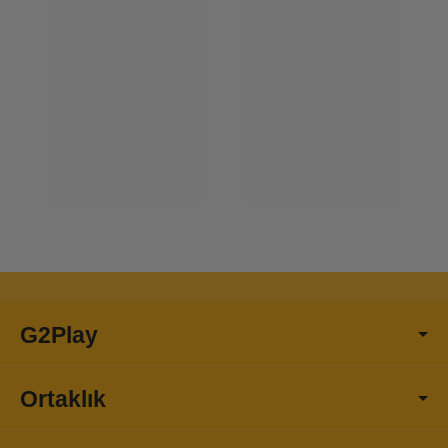
G2Play
Ortaklık