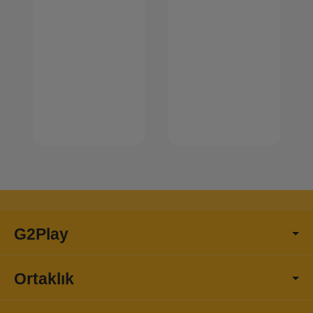
G2Play
Ortaklık