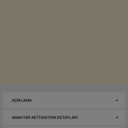
AÇIKLAMA
ANAHTAR AKTIVASYON DETAYLARI