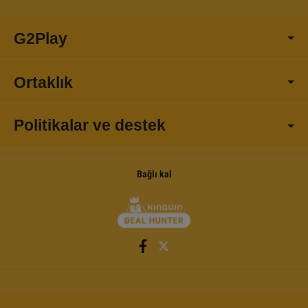
G2Play
Ortaklık
Politikalar ve destek
Bağlı kal