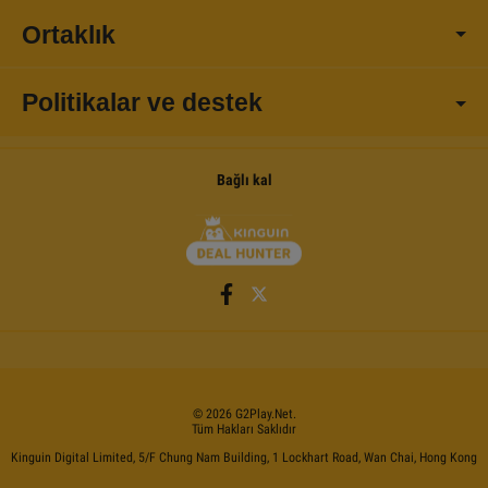
Ortaklık
Politikalar ve destek
Bağlı kal
©
2026
G2Play
.net.
Tüm Hakları Saklıdır
Kinguin Digital Limited, 5/F Chung Nam Building, 1 Lockhart Road, Wan Chai, Hong Kong