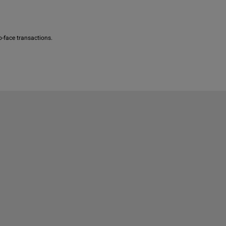
o-face transactions.
