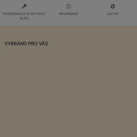
PODROBNOSTI K AKTIVACI
INFORMACE
JAZYKY
KLÍČE
VYBRÁNO PRO VÁS