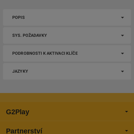
POPIS
SYS. POŽADAVKY
PODROBNOSTI K AKTIVACI KLÍČE
JAZYKY
G2Play
Partnerství