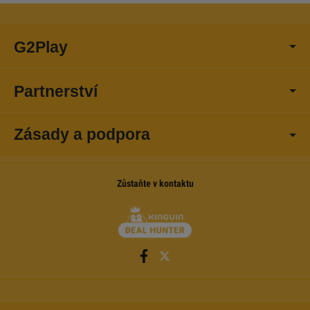
G2Play
Partnerství
Zásady a podpora
Zůstaňte v kontaktu