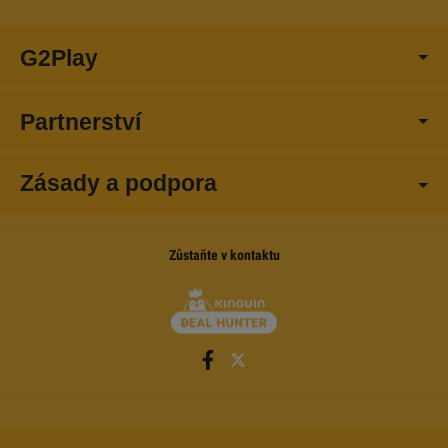
G2Play
Partnerství
Zásady a podpora
Zůstaňte v kontaktu