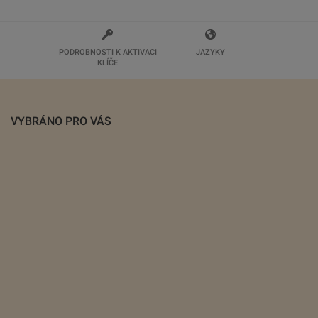
PODROBNOSTI K AKTIVACI
JAZYKY
KLÍČE
VYBRÁNO PRO VÁS