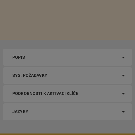
POPIS
SYS. POŽADAVKY
PODROBNOSTI K AKTIVACI KLÍČE
JAZYKY