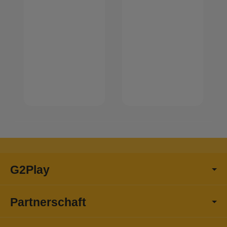
G2Play
Partnerschaft