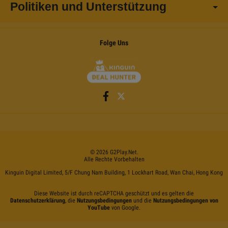
Politiken und Unterstützung
Folge Uns
©
2026
G2Play
.net.
Alle Rechte Vorbehalten
Kinguin Digital Limited, 5/F Chung Nam Building, 1 Lockhart Road, Wan Chai, Hong Kong
Diese Website ist durch reCAPTCHA geschützt und es gelten die
Datenschutzerklärung
, die
Nutzungsbedingungen
und die
Nutzungsbedingungen von
YouTube
von Google.