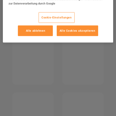
zur Datenverarbeitung durch Google
Cookie-Einstellungen
Alle ablehnen
Alle Cookies akzeptieren