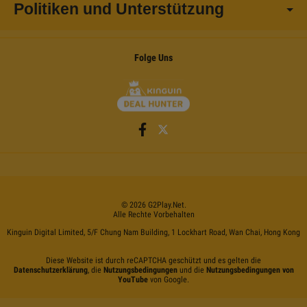
Politiken und Unterstützung
Folge Uns
©
2026
G2Play
.net.
Alle Rechte Vorbehalten
Kinguin Digital Limited, 5/F Chung Nam Building, 1 Lockhart Road, Wan Chai, Hong Kong
Diese Website ist durch reCAPTCHA geschützt und es gelten die
Datenschutzerklärung
, die
Nutzungsbedingungen
und die
Nutzungsbedingungen von
YouTube
von Google.