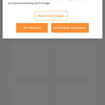
zur Datenverarbeitung durch Google
Cookie-Einstellungen
Alle ablehnen
Alle Cookies akzeptieren