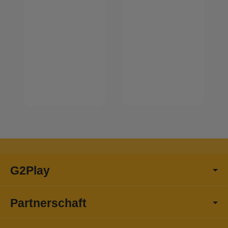
G2Play
Partnerschaft