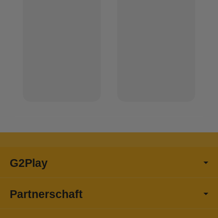
G2Play
Partnerschaft