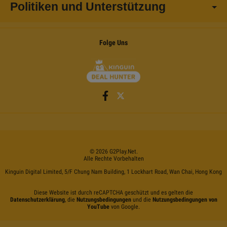
Politiken und Unterstützung
Folge Uns
©
2026
G2Play
.net.
Alle Rechte Vorbehalten
Kinguin Digital Limited, 5/F Chung Nam Building, 1 Lockhart Road, Wan Chai, Hong Kong
Diese Website ist durch reCAPTCHA geschützt und es gelten die
Datenschutzerklärung
, die
Nutzungsbedingungen
und die
Nutzungsbedingungen von
YouTube
von Google.