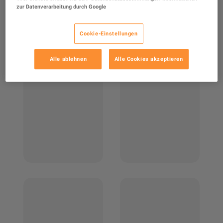
zur Datenverarbeitung durch Google
Cookie-Einstellungen
Alle ablehnen
Alle Cookies akzeptieren