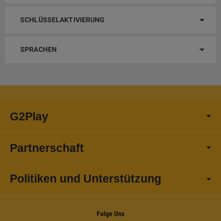
SCHLÜSSELAKTIVIERUNG
SPRACHEN
G2Play
Partnerschaft
Politiken und Unterstützung
Folge Uns