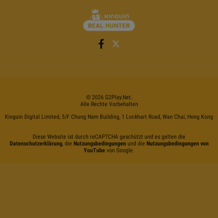
©
2026
G2Play
.net.
Alle Rechte Vorbehalten
Kinguin Digital Limited, 5/F Chung Nam Building, 1 Lockhart Road, Wan Chai, Hong Kong
Diese Website ist durch reCAPTCHA geschützt und es gelten die
Datenschutzerklärung
, die
Nutzungsbedingungen
und die
Nutzungsbedingungen von
YouTube
von Google.