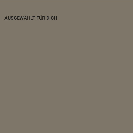
AUSGEWÄHLT FÜR DICH