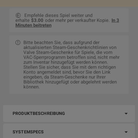
Empfehle dieses Spiel weiter und
erhalte
$3.00
oder mehr per verkaufter Kopie.
In 3
Minuten beitreten
Bitte beachten Sie, dass aufgrund der
aktualisierten Steam-Geschenkrichtlinien von
Valve Steam-Geschenke für Spiele, die vom
VAC-Sperrprogramm betroffen sind, nicht mehr
zum Inventar hinzugefügt werden können.
Stellen Sie sicher, dass Sie mit dem richtigen
Konto angemeldet sind, bevor Sie den Link
eingeben, da Steam-Geschenke nur Ihrer
Bibliothek hinzugefügt oder abgelehnt werden
können.
PRODUKTBESCHREIBUNG
SYSTEMSPECS