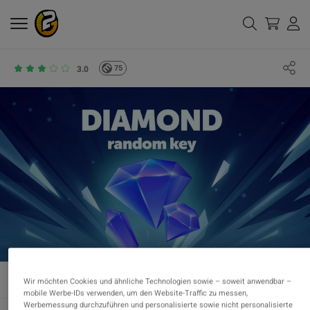
75
3.0
Wir möchten Cookies und ähnliche Technologien sowie – soweit anwendbar –
mobile Werbe-IDs verwenden, um den Website-Traffic zu messen,
Werbemessung durchzuführen und personalisierte sowie nicht personalisierte