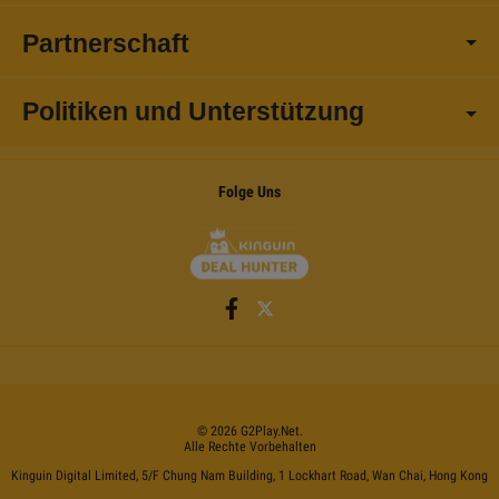
Partnerschaft
Politiken und Unterstützung
Folge Uns
©
2026
G2Play
.net.
Alle Rechte Vorbehalten
Kinguin Digital Limited, 5/F Chung Nam Building, 1 Lockhart Road, Wan Chai, Hong Kong