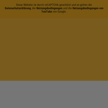
Diese Website ist durch reCAPTCHA geschützt und es gelten die
Datenschutzerklärung
, die
Nutzungsbedingungen
und die
Nutzungsbedingungen von
YouTube
von Google.