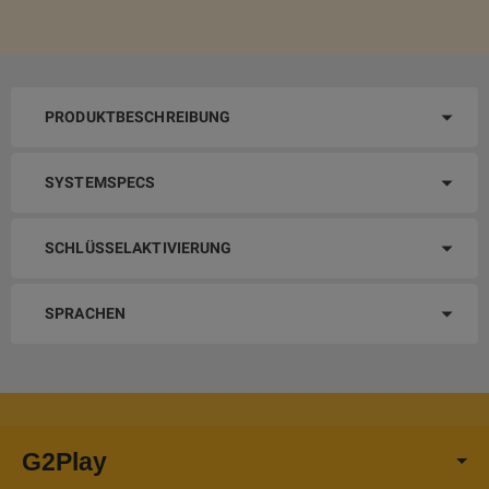
PRODUKTBESCHREIBUNG
SYSTEMSPECS
SCHLÜSSELAKTIVIERUNG
SPRACHEN
G2Play