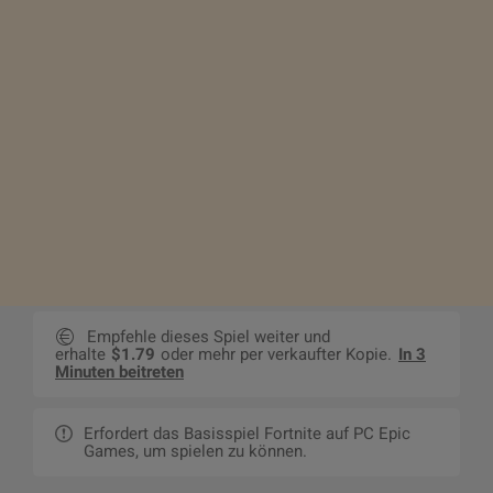
Empfehle dieses Spiel weiter und
erhalte
$1.79
oder mehr per verkaufter Kopie.
In 3
Minuten beitreten
Erfordert das Basisspiel Fortnite auf PC Epic
Games, um spielen zu können.