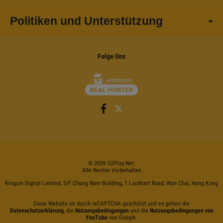
Politiken und Unterstützung
Folge Uns
©
2026
G2Play
.net.
Alle Rechte Vorbehalten
Kinguin Digital Limited, 5/F Chung Nam Building, 1 Lockhart Road, Wan Chai, Hong Kong
Diese Website ist durch reCAPTCHA geschützt und es gelten die
Datenschutzerklärung
, die
Nutzungsbedingungen
und die
Nutzungsbedingungen von
YouTube
von Google.