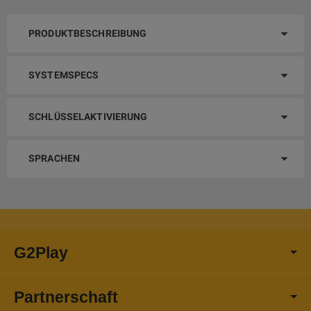
PRODUKTBESCHREIBUNG
SYSTEMSPECS
SCHLÜSSELAKTIVIERUNG
SPRACHEN
G2Play
Partnerschaft