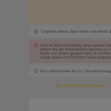
Empfehle dieses Spiel weiter und erhalte
Dies ist KEIN Produktkey. Ihnen werden 
ändern Sie die Anmeldeinformationen so sch
Konto von Steam gesperrt wird. In solchen 
einige Spiele vom Familien-Teilen ausgesch
Die Lieferzeit kann bis zu 2 Stunden betrag
PRODUKTBESCHREIBUNG