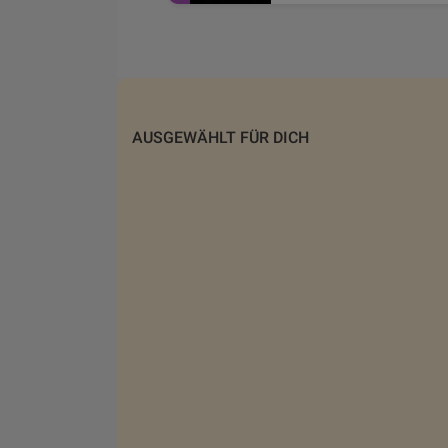
AUSGEWÄHLT FÜR DICH