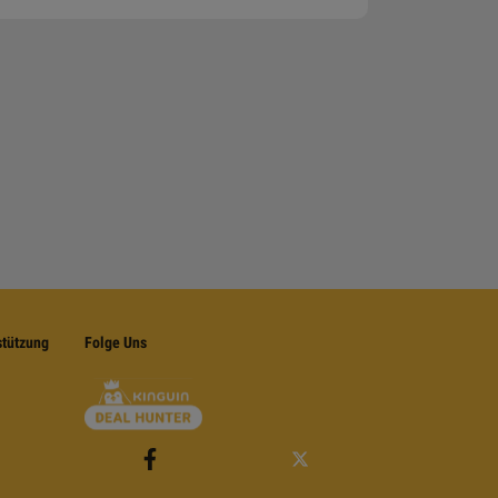
stützung
Folge Uns