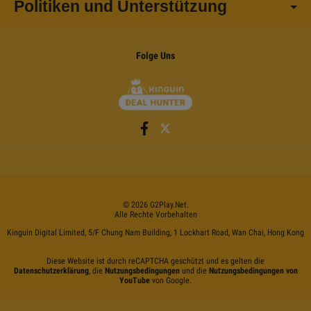
Politiken und Unterstützung
Folge Uns
©
2026
G2Play
.net.
Alle Rechte Vorbehalten
Kinguin Digital Limited, 5/F Chung Nam Building, 1 Lockhart Road, Wan Chai, Hong Kong
Diese Website ist durch reCAPTCHA geschützt und es gelten die
Datenschutzerklärung
, die
Nutzungsbedingungen
und die
Nutzungsbedingungen von
YouTube
von Google.