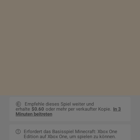
Empfehle dieses Spiel weiter und
erhalte
$0.60
oder mehr per verkaufter Kopie.
In 3
Minuten beitreten
Erfordert das Basisspiel Minecraft: Xbox One
Edition auf Xbox One, um spielen zu können.