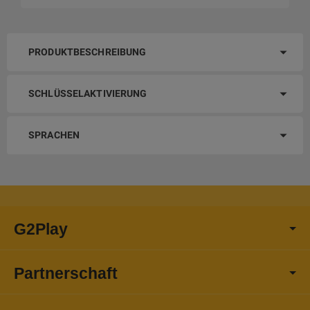
PRODUKTBESCHREIBUNG
SCHLÜSSELAKTIVIERUNG
SPRACHEN
G2Play
Partnerschaft